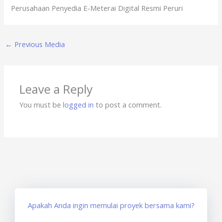
Perusahaan Penyedia E-Meterai Digital Resmi Peruri
←
Previous Media
Leave a Reply
You must be
logged in
to post a comment.
Apakah Anda ingin memulai proyek bersama kami?