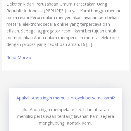
Elektronik dari Perusahaan Umum Percetakan Uang
PERURI
Republik Indonesia (PERURI)? Jika ya, Kami bangga menjadi
mitra resmi Peruri dalam menyediakan layanan pembelian
meterai elektronik secara online yang terpercaya dan
efisien. Sebagai aggregator resmi, kami bertujuan untuk
memudahkan Anda dalam memperoleh meterai elektronik
dengan proses yang cepat dan aman. Di […]
Read More »
Apakah Anda ingin memulai proyek bersama kami?
Jika Anda ingin mempelajari lebih lanjut, atau
memiliki pertanyaan tentang layanan Kami segera
menghubungi Kontak Kami.