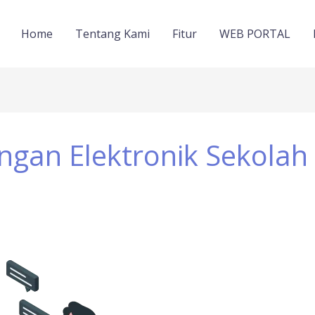
Home
Tentang Kami
Fitur
WEB PORTAL
ngan Elektronik Sekolah 