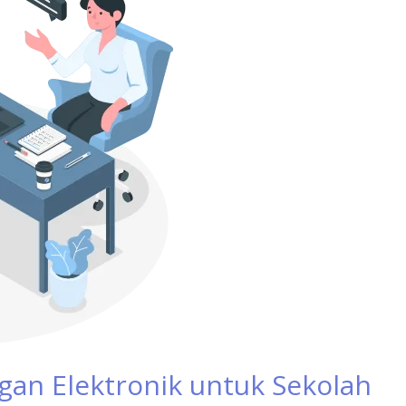
gan Elektronik untuk Sekolah