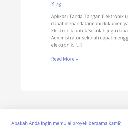
Blog
Aplikasi Tanda Tangan Elektronik
dapat menandatangani dokumen yan
Elektronik untuk Sekolah juga da
Administrator sekolah dapat meng
elektronik, […]
Read More »
Apakah Anda ingin memulai proyek bersama kami?