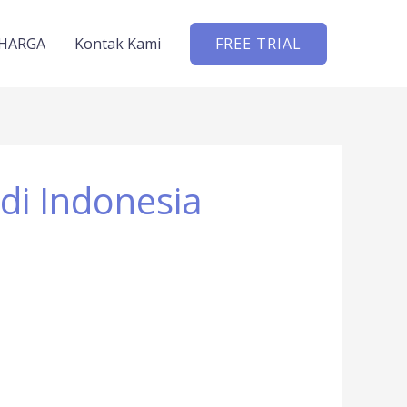
HARGA
Kontak Kami
FREE TRIAL
di Indonesia