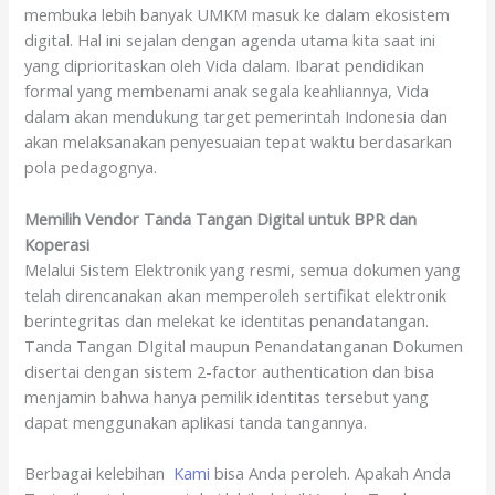
membuka lebih banyak UMKM masuk ke dalam ekosistem
digital. Hal ini sejalan dengan agenda utama kita saat ini
yang diprioritaskan oleh Vida dalam. Ibarat pendidikan
formal yang membenami anak segala keahliannya, Vida
dalam akan mendukung target pemerintah Indonesia dan
akan melaksanakan penyesuaian tepat waktu berdasarkan
pola pedagognya.
Memilih Vendor Tanda Tangan Digital untuk BPR dan
Koperasi
Melalui Sistem Elektronik yang resmi, semua dokumen yang
telah direncanakan akan memperoleh sertifikat elektronik
berintegritas dan melekat ke identitas penandatangan.
Tanda Tangan DIgital maupun Penandatanganan Dokumen
disertai dengan sistem 2-factor authentication dan bisa
menjamin bahwa hanya pemilik identitas tersebut yang
dapat menggunakan aplikasi tanda tangannya.
Berbagai kelebihan
Kami
bisa Anda peroleh. Apakah Anda