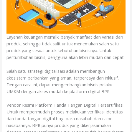
Layanan keuangan memiliki banyak manfaat dan variasi dari
produk, sehingga tidak sulit untuk menemukan salah satu
produk yang sesuai untuk kebutuhan bisnisnya. Untuk
pertumbuhan bisnis, pengguna akan lebih mudah dan cepat.
Salah satu strategi digitalisasi adalah membangun
ekosistem perbankan yang aman, terpercaya dan inklusif.
Dengan cara ini, dapat mengembangkan bisnis pelaku
UMKM dengan akses mudah ke platform digital BPR.
Vendor Resmi Platform Tanda Tangan Digital Tersertifikasi
Untuk mempermudah proses melakukan verifikasi identitas
dan tanda tangan digital bagi para nasabah dan calon
nasabahnya, BPR punya produk yang dikerjasamakan