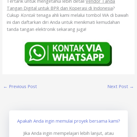
Tertarik untuk mengetahui lebih detail
Vendor Tanda
Tangan Digital untuk BPR dan Koperasi di Indonesia
?
Cukup
Kontak
tenaga ahli kami melalui tombol WA di bawah
ini dan daftarkan diri Anda untuk menikmati kemudahan
tanda tangan elektronik sekarang juga!
←
Previous Post
Next Post
→
Apakah Anda ingin memulai proyek bersama kami?
Jika Anda ingin mempelajari lebih lanjut, atau