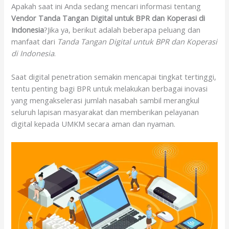
Apakah saat ini Anda sedang mencari informasi tentang
Vendor Tanda Tangan Digital untuk BPR dan Koperasi di
Indonesia
?Jika ya, berikut adalah beberapa peluang dan
manfaat dari
Tanda Tangan Digital untuk BPR dan Koperasi
di Indonesia
.
Saat digital penetration semakin mencapai tingkat tertinggi,
tentu penting bagi BPR untuk melakukan berbagai inovasi
yang mengakselerasi jumlah nasabah sambil merangkul
seluruh lapisan masyarakat dan memberikan pelayanan
digital kepada UMKM secara aman dan nyaman.