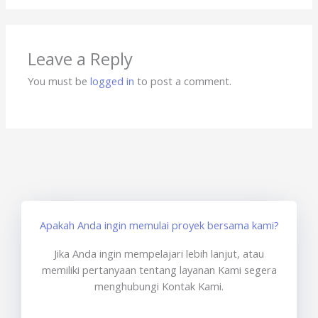
Leave a Reply
You must be
logged in
to post a comment.
Apakah Anda ingin memulai proyek bersama kami?
Jika Anda ingin mempelajari lebih lanjut, atau
memiliki pertanyaan tentang layanan Kami segera
menghubungi Kontak Kami.