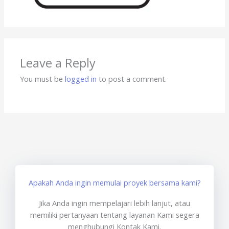
Leave a Reply
You must be
logged in
to post a comment.
Apakah Anda ingin memulai proyek bersama kami?
Jika Anda ingin mempelajari lebih lanjut, atau
memiliki pertanyaan tentang layanan Kami segera
menghubungi Kontak Kami.