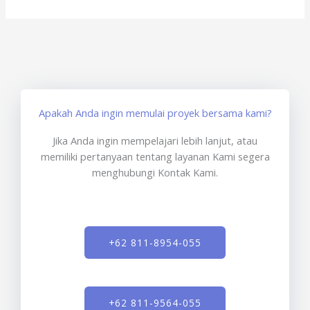
Apakah Anda ingin memulai proyek bersama kami?
Jika Anda ingin mempelajari lebih lanjut, atau
memiliki pertanyaan tentang layanan Kami segera
menghubungi Kontak Kami.
+62 811-8954-055
+62 811-9564-055