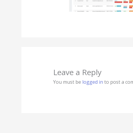
Leave a Reply
You must be
logged in
to post a co