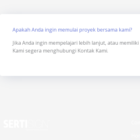
Apakah Anda ingin memulai proyek bersama kami?
Jika Anda ingin mempelajari lebih lanjut, atau memili
Kami segera menghubungi Kontak Kami.
Co
Ho