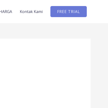
HARGA
Kontak Kami
FREE TRIAL