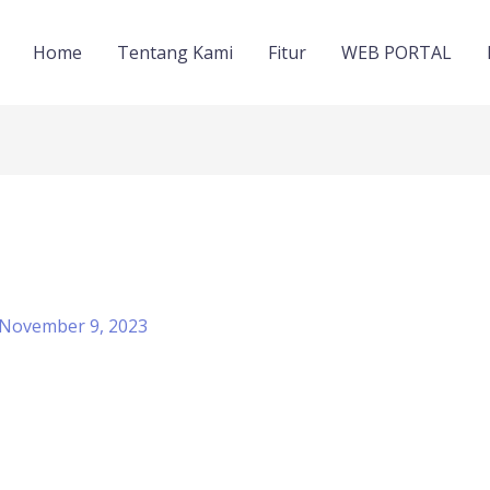
Home
Tentang Kami
Fitur
WEB PORTAL
November 9, 2023