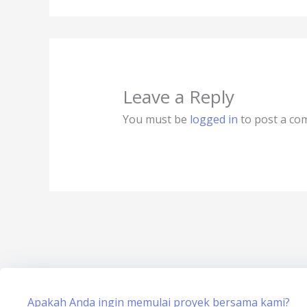
Leave a Reply
You must be
logged in
to post a co
Apakah Anda ingin memulai proyek bersama kami?