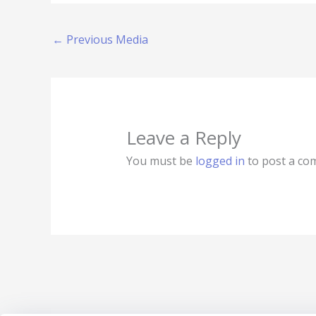
←
Previous Media
Leave a Reply
You must be
logged in
to post a co