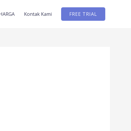
HARGA
Kontak Kami
FREE TRIAL