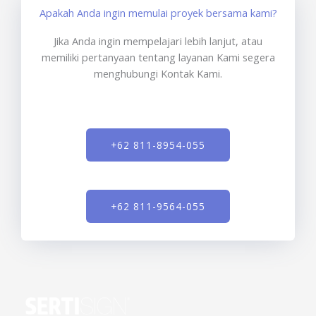
Apakah Anda ingin memulai proyek bersama kami?
Jika Anda ingin mempelajari lebih lanjut, atau
memiliki pertanyaan tentang layanan Kami segera
menghubungi Kontak Kami.
+62 811-8954-055
+62 811-9564-055