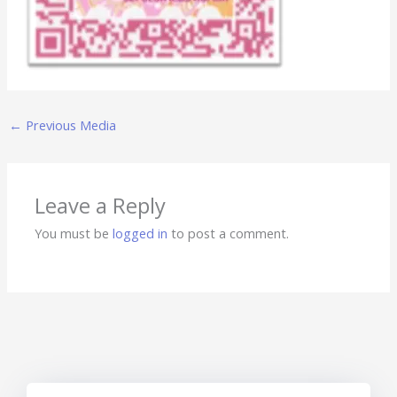
←
Previous Media
Leave a Reply
You must be
logged in
to post a comment.