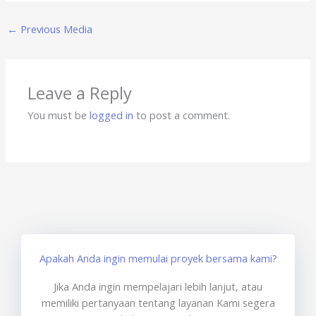
←
Previous Media
Leave a Reply
You must be
logged in
to post a comment.
Apakah Anda ingin memulai proyek bersama kami?
Jika Anda ingin mempelajari lebih lanjut, atau
memiliki pertanyaan tentang layanan Kami segera