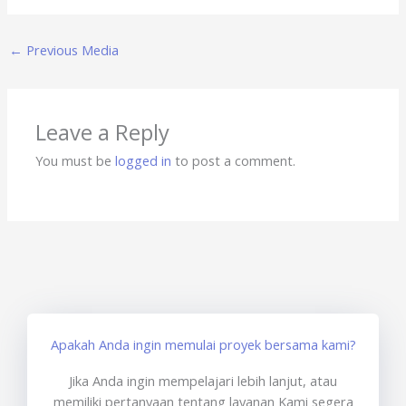
←
Previous Media
Leave a Reply
You must be
logged in
to post a comment.
Apakah Anda ingin memulai proyek bersama kami?
Jika Anda ingin mempelajari lebih lanjut, atau
memiliki pertanyaan tentang layanan Kami segera