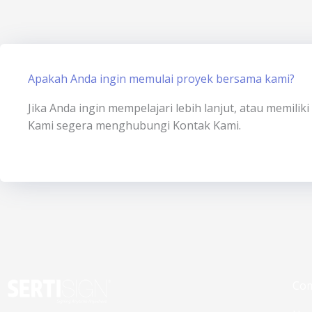
Apakah Anda ingin memulai proyek bersama kami?
Jika Anda ingin mempelajari lebih lanjut, atau memili
Kami segera menghubungi Kontak Kami.
Co