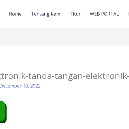
Home
Tentang Kami
Fitur
WEB PORTAL
tronik-tanda-tangan-elektronik
December 13, 2022